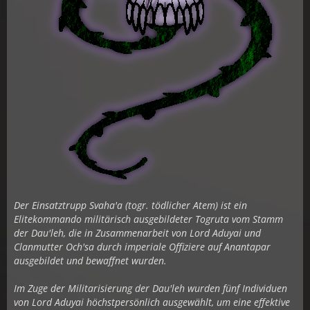
Der Einsatztrupp Svaha'a (togr. tödlicher Atem) ist ein
Elitekommando militärisch ausgebildeter Togruta vom Stamm
der Dau'leh, die in Zusammenarbeit von Lord Aduyai und
Clanmutter Och'sa durch imperiale Offiziere auf Anantapar
ausgebildet und bewaffnet wurden.
Im Zuge der Militarisierung der Dau'leh wurden fünf Individuen
von Lord Aduyai höchstpersönlich ausgewählt, um eine effektive