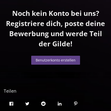
Noch kein Konto bei uns?
Registriere dich, poste deine
Bewerbung und werde Teil
der Gilde!
Benutzerkonto erstellen
Teilen