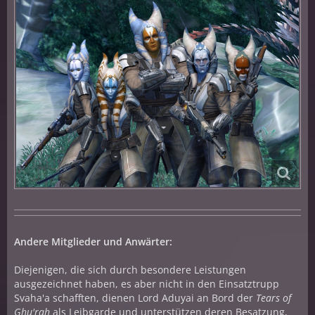
Andere Mitglieder und Anwärter:
Diejenigen, die sich durch besondere Leistungen
ausgezeichnet haben, es aber nicht in den Einsatztrupp
Svaha'a schafften, dienen Lord Aduyai an Bord der
Tears of
Ghu'rah
als Leibgarde und unterstützen deren Besatzung,