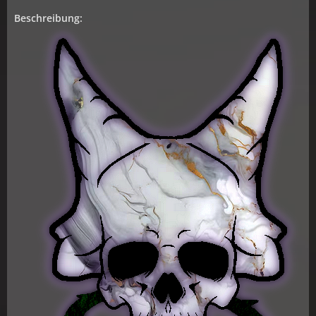
Beschreibung: