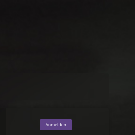
Anmelden