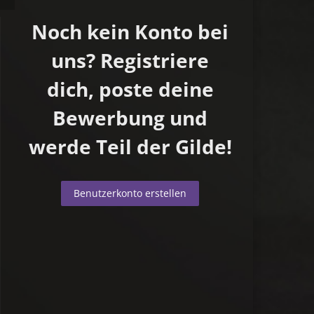
Noch kein Konto bei
uns? Registriere
dich, poste deine
Bewerbung und
werde Teil der Gilde!
Benutzerkonto erstellen