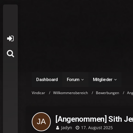
Dashboard
Forum
Mitglieder
Vindicar
Willkommensbereich
Bewerbungen
An
[Angenommen] Sith Je
Jadyn
17. August 2025