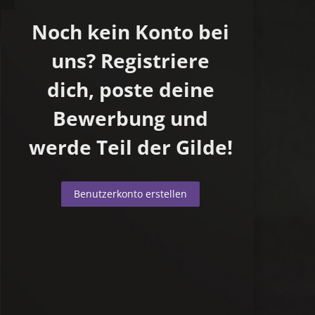
Noch kein Konto bei
uns? Registriere
dich, poste deine
Bewerbung und
werde Teil der Gilde!
Benutzerkonto erstellen