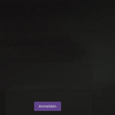
Anmelden