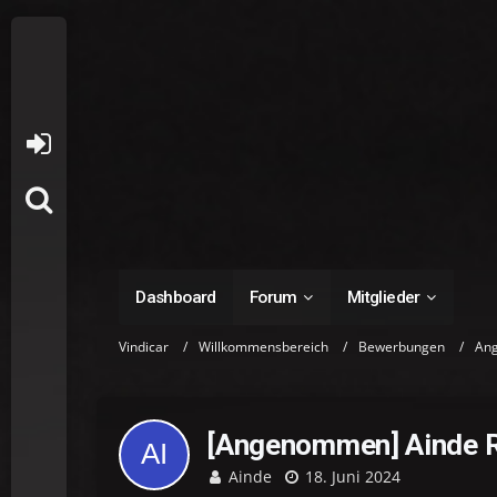
Dashboard
Forum
Mitglieder
Vindicar
Willkommensbereich
Bewerbungen
An
[Angenommen] Ainde 
Ainde
18. Juni 2024